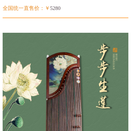
全国统一直售价：￥
5280