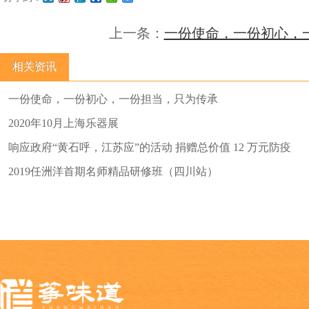
上一条：
一份使命，一份初心，
相关资讯
一份使命，一份初心，一份担当，只为传承
2020年10月上海乐器展
响应政府“黄石呼，江苏应”的活动 捐赠总价值 12 万元防疫
物资发往湖北黄石
2019任洲洋首期名师精品研修班（四川站）