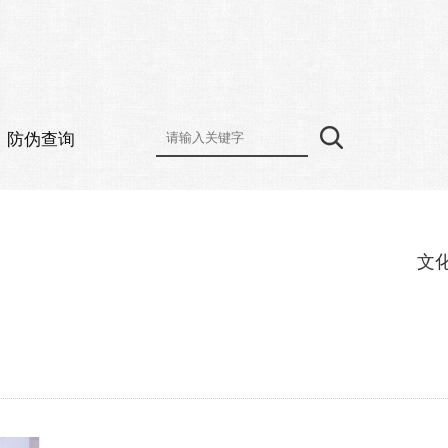
防伪查询
文