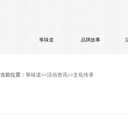
筝味道
品牌故事
当前位置：
筝味道
>>
活动资讯
>>
文化传承